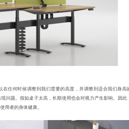
以在任何时候调整到我们需要的高度，并调整到适合我们身高
出现问题。假如桌子太高，长期使用也会对视力产生影响。因此
于使用者的身体健康。