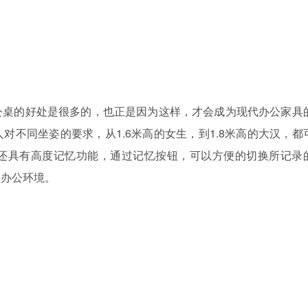
公桌的好处是很多的，也正是因为这样，才会成为现代办公家具
对不同坐姿的要求，从1.6米高的女生，到1.8米高的大汉，都
还具有高度记忆功能，通过记忆按钮，可以方便的切换所记录
人办公环境。