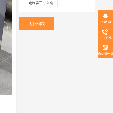
定制员工办公桌
QQ咨询
返回列表
服务热线
微信扫一