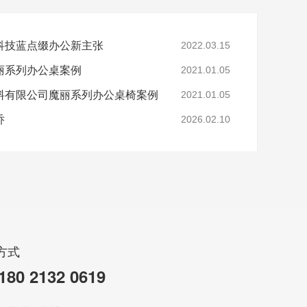
科技蓝点缀办公新主张
2022.03.15
丽系列办公桌案例
2021.01.05
料有限公司魔丽系列办公桌椅案例
2021.01.05
乔
2026.02.10
方式
180 2132 0619