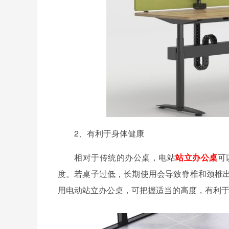
2、有利于身体健康
相对于传统的办公桌，电站
站立办公桌
可
度。若桌子过低，长期使用会导致脊椎和颈椎
用电动站立办公桌，可把握适当的高度，有利