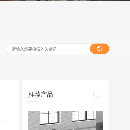
推荐产品
+