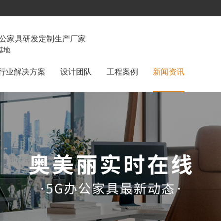
办公家具研发定制生产厂家
基地
行业解决方案
设计团队
工程案例
新闻资讯