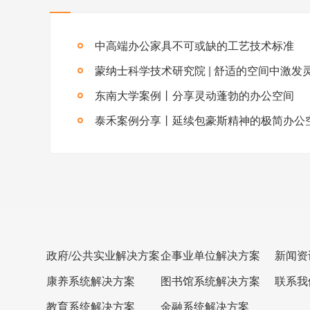
中高端办公家具不可或缺的工艺技术标准
蒙纳士科学技术研究院 | 舒适的空间中激发
东南大学案例丨分享灵动蓬勃的办公空间
泰禾案例分享丨延续包豪斯精神的极简办公
政府/公共实业解决方案
企事业单位解决方案
新闻资
康养系统解决方案
图书馆系统解决方案
联系我
教育系统解决方案
金融系统解决方案