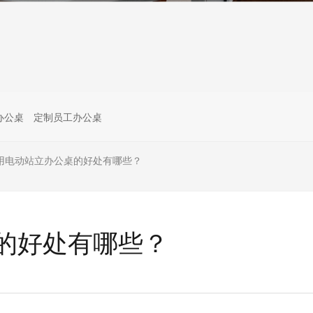
办公桌
定制员工办公桌
用电动站立办公桌的好处有哪些？
的好处有哪些？