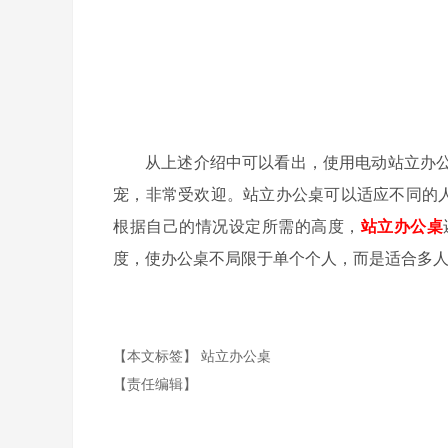
从上述介绍中可以看出，使用电动站立办
宠，非常受欢迎。站立办公桌可以适应不同的人
根据自己的情况设定所需的高度，
站立办公桌
度，使办公桌不局限于单个个人，而是适合多
【本文标签】
站立办公桌
【责任编辑】