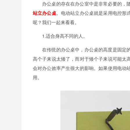
办公桌的存在在办公室中是非常必要的，
站立办公桌
。电动站立办公桌就是采用电控形
呢？我们一起来看看。
1.适合身高不同的人。
在传统的办公桌中，办公桌的高度是固定
高个子来说太矮了，而对于矮个子来说可能太
会对办公效率产生很大的影响。如果使用电动
用。