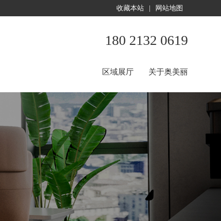
收藏本站
|
网站地图
180 2132 0619
区域展厅
关于奥美丽