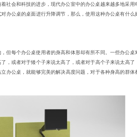
随着社会和科技的进步，现代办公室中的办公桌越来越多地采用
式对办公桌的桌面进行升降调节，那么，使用这种办公桌有什么
的，但每个办公桌使用者的身高和体形却有所不同。一些办公桌
高了，或者对于矮个子来说太高了，或者对于高个子来说太高了
站立办公桌，就能够完美的解决高度问题，对于各种身高的群体