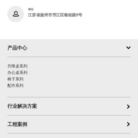
地址
江苏省扬州市邗江区银柏路9号
产品中心
升降桌系列
办公桌系列
椅子系列
配件系列
行业解决方案
工程案例