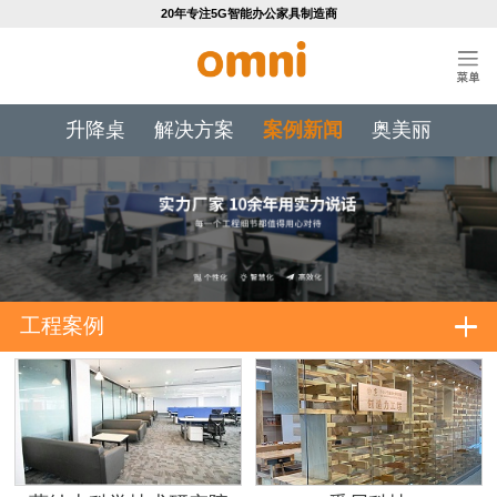
20年专注5G智能办公家具制造商
升降桌
解决方案
案例新闻
奥美丽
工程案例