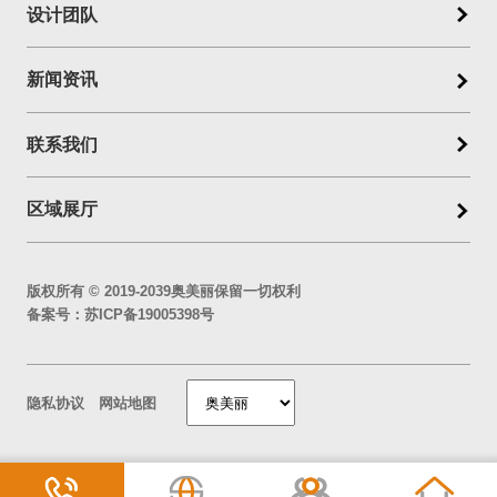
设计团队
新闻资讯
联系我们
区域展厅
版权所有 © 2019-2039奥美丽保留一切权利
备案号：
苏ICP备19005398号
隐私协议
网站地图