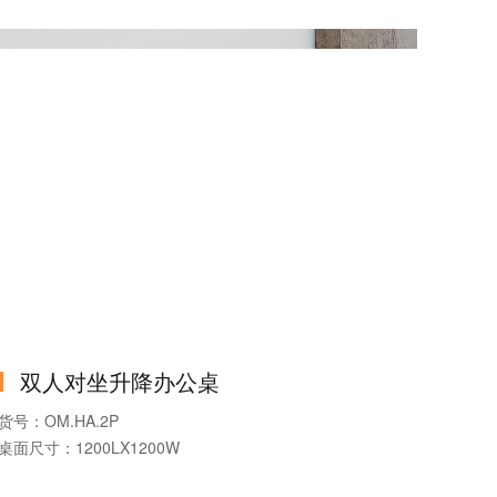
双人对坐升降办公桌
货号：OM.HA.2P
桌面尺寸：1200LX1200W
产品系列：双人对坐升降办公桌