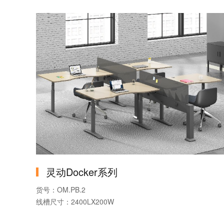
灵动Docker系列
货号：OM.PB.2
线槽尺寸：2400LX200W
产品系列：灵动Docker系列