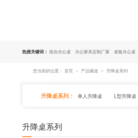
热搜关键词：
组合办公桌
办公家具定制厂家
老板办公桌
您当前的位置：
首页
产品频道
升降桌系列
>
>
升降桌系列：
单人升降桌
L型升降桌
升降桌系列