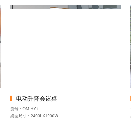
产品款式：双电机升降办公桌
可否定制：按需定制
电动升降会议桌
货号：OM.HY.1
桌面尺寸：2400LX1200W
产品系列：升降桌
产品款式：升降会议桌