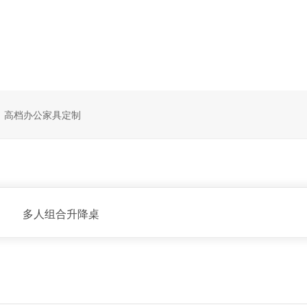
高档办公家具定制
多人组合升降桌