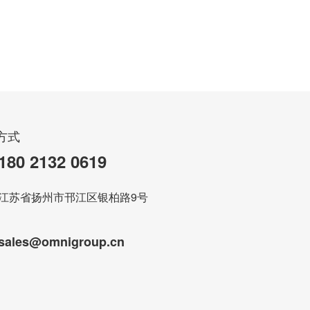
方式
180 2132 0619
江苏省扬州市邗江区银柏路9号
sales@omnigroup.cn