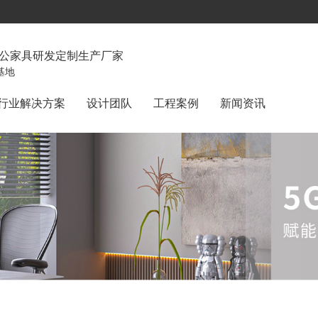
办公家具研发定制生产厂家
基地
行业解决方案
设计团队
工程案例
新闻资讯