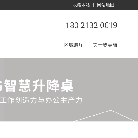
收藏本站
|
网站地图
180 2132 0619
区域展厅
关于奥美丽