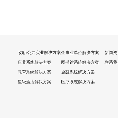
可否定制：按需定制
政府/公共实业解决方案
企事业单位解决方案
新闻资
康养系统解决方案
图书馆系统解决方案
联系我
教育系统解决方案
金融系统解决方案
星级酒店解决方案
医疗系统解决方案