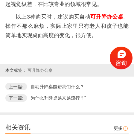
起视觉纵差，在比较专业的领域很常见。
以上3种购买时，建议购买自动
可升降办公桌
。
操作不那么麻烦，实际上家里只有老人和孩子也能
简单地实现桌面高度的变化，很方便。
本文标签：
可升降办公桌
上一篇:
自动升降桌能帮我们什么？
下一篇:
为什么升降桌越来越流行？"
相关资讯
更多