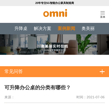
20年专注5G智能办公家具制造商
升降桌
解决方案
案例新闻
奥美丽
常见问答
可升降办公桌的分类有哪些？
来源：
时间：2021-07-06