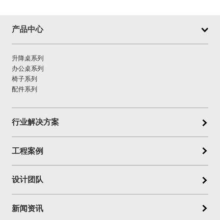
产品中心
升降桌系列
办公桌系列
椅子系列
配件系列
行业解决方案
工程案例
设计团队
新闻资讯