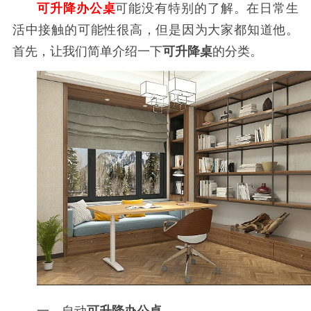
可升降办公桌
可能没有特别的了解。在日常生
活中接触的可能性很高，但是因为大家都知道他。
首先，让我们简单介绍一下
可升降桌
的分类。