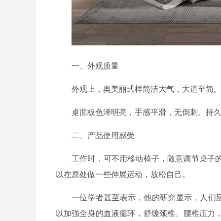
一、外观质量
外观上，奥美丽式样简洁大气，大道至简
桌面板色泽明亮，手感平滑，无倒刺。持
二、产品使用感受
工作时，可不用移动椅子，随意调节桌子
以在原处做一些伸展运动，放松自己。
一位学者甚至表示，他的研究显示，人们
以加强全身的血液循环，舒缓颈椎、腰椎压力