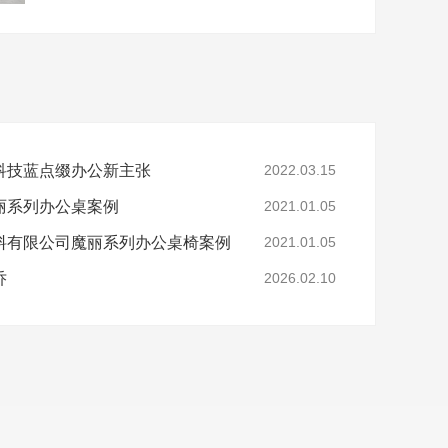
科技蓝点缀办公新主张
2022.03.15
丽系列办公桌案例
2021.01.05
料有限公司魔丽系列办公桌椅案例
2021.01.05
乔
2026.02.10