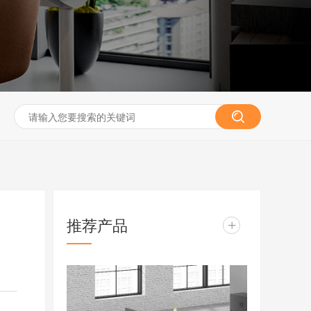
推荐产品
+