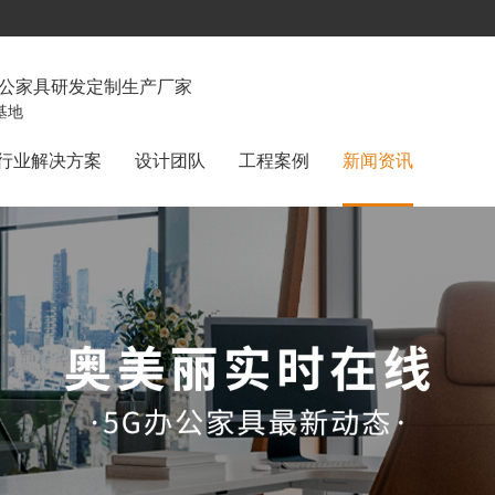
办公家具研发定制生产厂家
基地
行业解决方案
设计团队
工程案例
新闻资讯