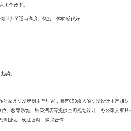
高工作效率。
一键可升至适当高度。便捷，体验感很好！
行趋势。
降办公家具研发定制生产厂家，拥有350余人的研发设计生产团队
单位、教育系统，星级酒店等提供空间规划设计、办公家具家具
无需担忧。欢迎咨询，购买合作！