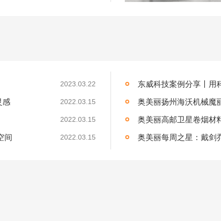
东威科技案例分享丨用
2023.03.22
灵感
奥美丽扬州海沃机械魔
2022.03.15
奥美丽高邮卫星卷烟材
2022.03.15
空间
奥美丽每周之星：戴剑
2022.03.15