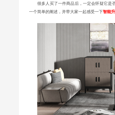
很多人买了一件商品后，一定会怀疑它是
一个简单的阐述，并带大家一起感受一下
智能