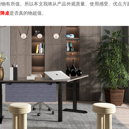
否物有所值。所以本文我将从产品外观质量、使用感受、优点方
升降桌
是否真的物超值。