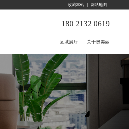
收藏本站
|
网站地图
180 2132 0619
区域展厅
关于奥美丽