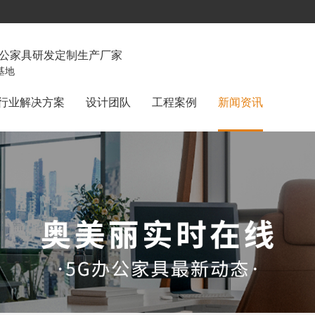
办公家具研发定制生产厂家
基地
行业解决方案
设计团队
工程案例
新闻资讯