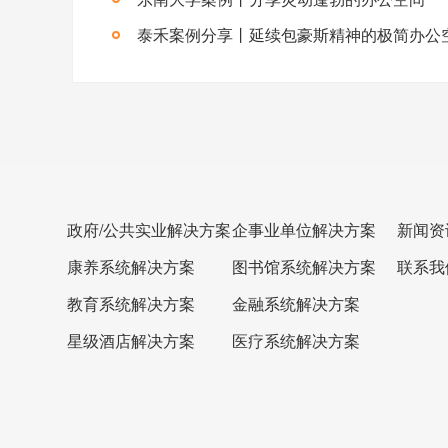
泰禾案例分享丨延续包豪斯精神的极简办公
政府/公共实业解决方案
企事业单位解决方案
新闻资
康养系统解决方案
图书馆系统解决方案
联系我
教育系统解决方案
金融系统解决方案
星级酒店解决方案
医疗系统解决方案