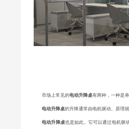
市场上常见的
电动升降桌
有两种，一种是
电动升降桌
的升降通常由电机驱动。原理
电动升降桌
也是如此。它可以通过电机驱