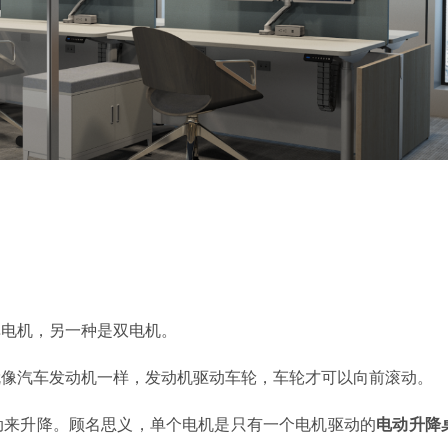
单电机，另一种是双电机。
就像汽车发动机一样，发动机驱动车轮，车轮才可以向前滚动。
动来升降。顾名思义，单个电机是只有一个电机驱动的
电动升降