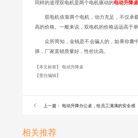
同样的道理双电机是两个电机驱动的
电动升降
双电机依靠两个电机，动力充足，不仅承
高的价格。一般来说，双电机的价格远远高于
众所周知，金钱是不会骗人的，如果你囊
择，厂家直销质量好，性价比高。
【本文标签】
电动升降桌
【责任编辑】
上一篇：
电动升降办公桌，给员工满满的安全感
相关推荐