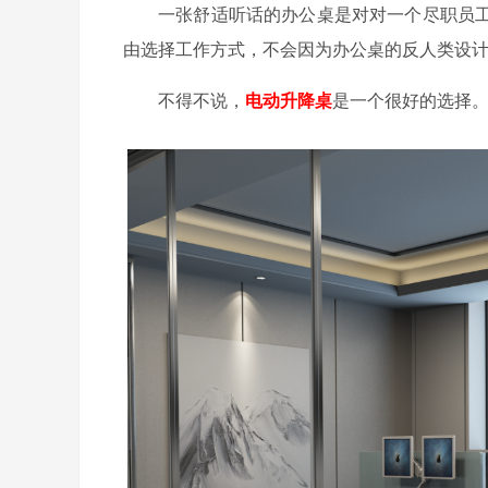
一张舒适听话的办公桌是对对一个尽职员
由选择工作方式，不会因为办公桌的反人类设
不得不说，
电动升降桌
是一个很好的选择