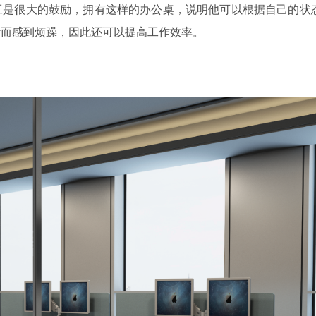
工是很大的鼓励，拥有这样的办公桌，说明他可以根据自己的状
计而感到烦躁，因此还可以提高工作效率。
。