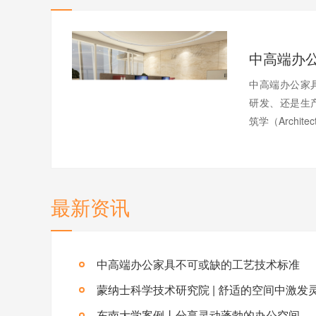
中高端办公家
研发、还是生
筑学（Archite
最新资讯
中高端办公家具不可或缺的工艺技术标准
蒙纳士科学技术研究院 | 舒适的空间中激发
东南大学案例丨分享灵动蓬勃的办公空间