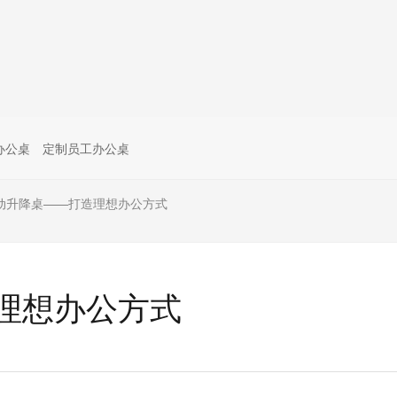
办公桌
定制员工办公桌
动升降桌——打造理想办公方式
理想办公方式