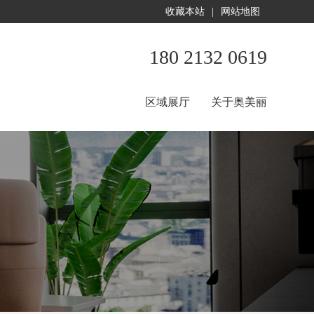
收藏本站
|
网站地图
180 2132 0619
区域展厅
关于奥美丽