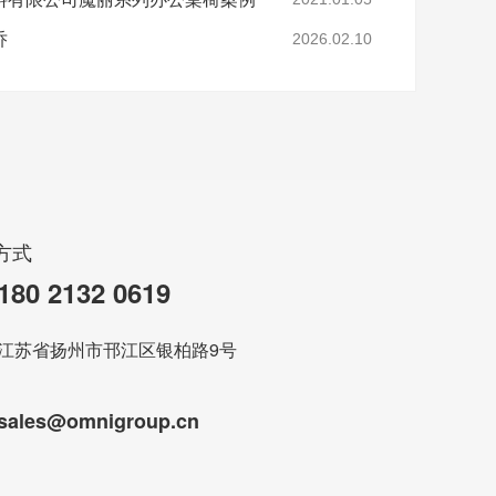
乔
2026.02.10
方式
180 2132 0619
江苏省扬州市邗江区银柏路9号
sales@omnigroup.cn