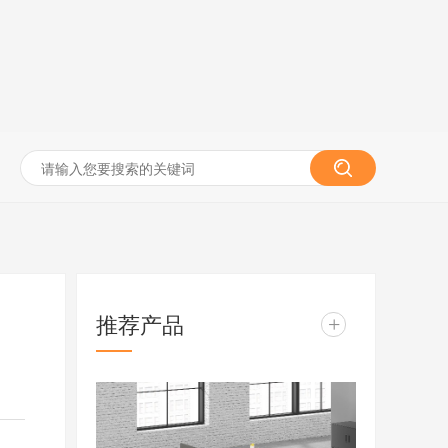
推荐产品
+