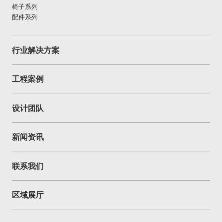
椅子系列
配件系列
行业解决方案
工程案例
设计团队
新闻资讯
联系我们
区域展厅