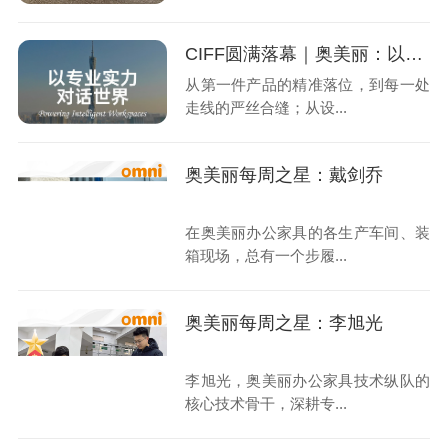
CIFF圆满落幕｜奥美丽：以专业实力，对话世界
从第一件产品的精准落位，到每一处
走线的严丝合缝；从设...
奥美丽每周之星：戴剑乔
在奥美丽办公家具的各生产车间、装
箱现场，总有一个步履...
奥美丽每周之星：李旭光
李旭光，奥美丽办公家具技术纵队的
核心技术骨干，深耕专...