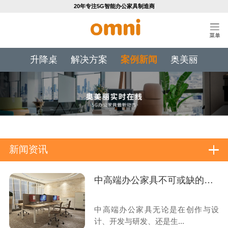
20年专注5G智能办公家具制造商
升降桌
解决方案
案例新闻
奥美丽
新闻资讯
中高端办公家具不可或缺的工艺技术标准
中高端办公家具无论是在创作与设
计、开发与研发、还是生...