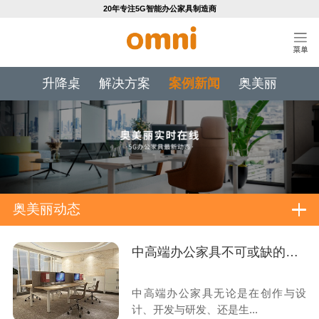
20年专注5G智能办公家具制造商
升降桌
解决方案
案例新闻
奥美丽
奥美丽动态
中高端办公家具不可或缺的工艺技术标准
中高端办公家具无论是在创作与设
计、开发与研发、还是生...