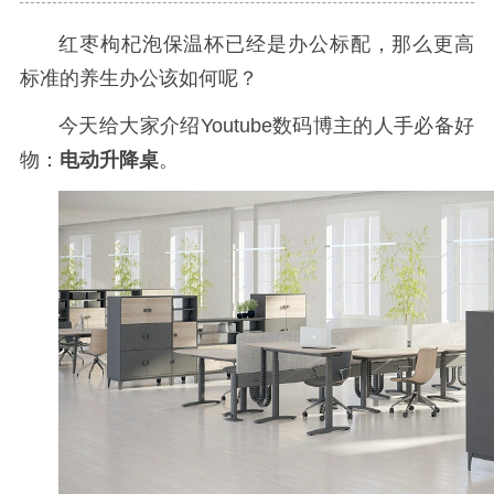
红枣枸杞泡保温杯已经是办公标配，那么更高
标准的养生办公该如何呢？
今天给大家介绍Youtube数码博主的人手必备好
物：
电动升降桌
。