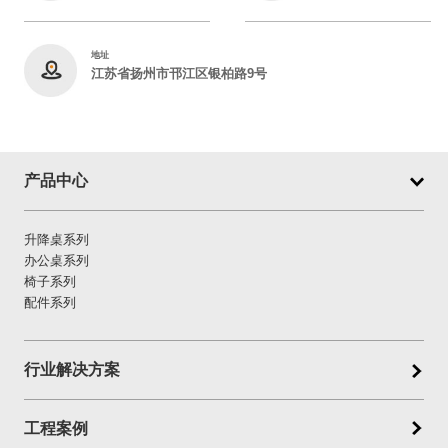
地址
江苏省扬州市邗江区银柏路9号
产品中心
升降桌系列
办公桌系列
椅子系列
配件系列
行业解决方案
工程案例