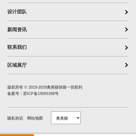
设计团队
新闻资讯
联系我们
区域展厅
版权所有 © 2019-2039奥美丽保留一切权利
备案号：
苏ICP备19005398号
隐私协议
网站地图