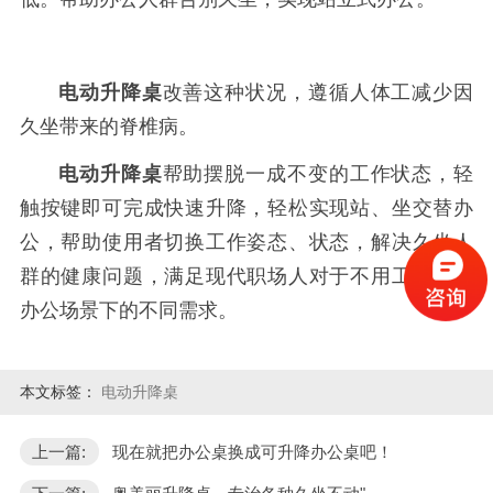
电
动升降桌
改善这种状况，遵循人体工减少因
久坐带来的脊椎病。
电
动升降桌
帮助摆脱一成不变的工作状态，轻
触按键即可完成快速升降，轻松实现站、坐交替办
公，帮助使用者切换工作姿态、状态，解决久坐人
群的健康问题，满足现代职场人对于不用工作环境
办公场景下的不同需求。
本文标签：
电动升降桌
上一篇:
现在就把办公桌换成可升降办公桌吧！