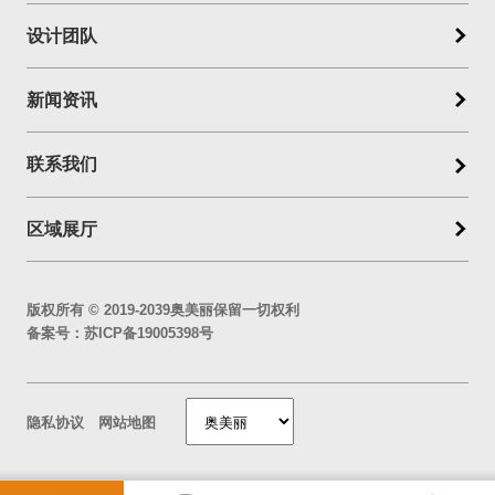
设计团队
新闻资讯
联系我们
区域展厅
版权所有 © 2019-2039奥美丽保留一切权利
备案号：
苏ICP备19005398号
隐私协议
网站地图