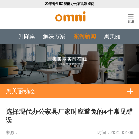
20年专注5G智能办公家具制造商
升降桌
解决方案
案例新闻
奥美丽
奥美丽动态
选择现代办公家具厂家时应避免的4个常见错
误
来源：
时间：2021-02-08