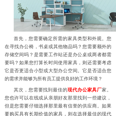
首先，您需要确定所需的家具类型和外观。您
在寻找办公椅，书桌或其他物品吗？您需要额外的
存储空间吗？是需要工作站还是办公桌或两者都需
要吗？如果您打算长时间使用家具，则还需要考虑
它是否更适合小型或大型办公空间。它是否适合您
的需求并能够为所有员工提供良好的工作环境？
其次，您需要找到最佳的
现代
办公家具
厂
家。
您也许可以在线或从亲朋好友那里找到一些建议，
但是您需要仔细选择那里最有信誉的供应商。如果
要购买具有长期价值的家具，则在选择最佳的现代