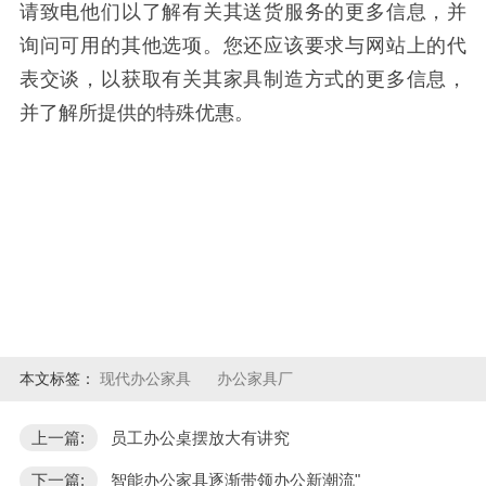
请致电他们以了解有关其送货服务的更多信息，并
询问可用的其他选项。您还应该要求与网站上的代
表交谈，以获取有关其家具制造方式的更多信息，
并了解所提供的特殊优惠。
本文标签：
现代办公家具
办公家具厂
上一篇:
员工办公桌摆放大有讲究
下一篇:
智能办公家具逐渐带领办公新潮流"