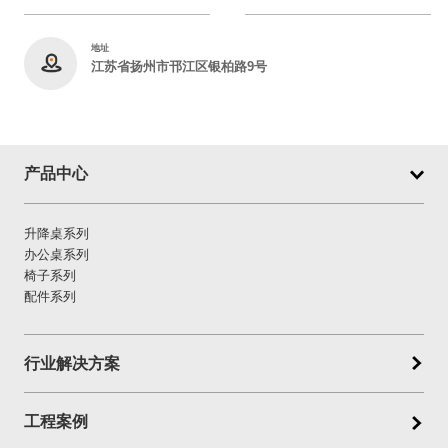
地址
江苏省扬州市邗江区银柏路9号
产品中心
升降桌系列
办公桌系列
椅子系列
配件系列
行业解决方案
工程案例