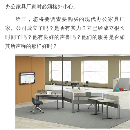
办公家具厂家时必须格外小心。
第三，您将要调查要购买的现代办公家具厂
家。公司成立了吗？是否有实力？它已经成立很长
时间了吗？他有良好的声誉吗？他们的服务是否如
其所声称的那样好吗？