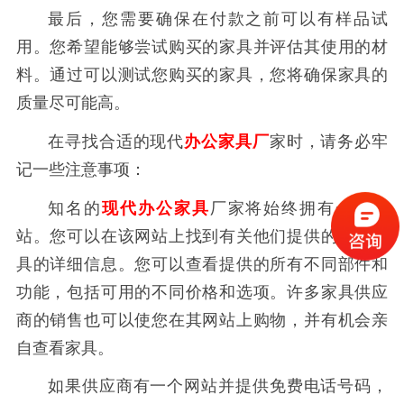
最后，您需要确保在付款之前可以有样品试
用。您希望能够尝试购买的家具并评估其使用的材
料。通过可以测试您购买的家具，您将确保家具的
质量尽可能高。
在寻找合适的现代
办公家
具厂
家时，请务必牢
记一些注意事项：
知名的
现代
办公家具
厂家将始终拥有一个网
站。您可以在该网站上找到有关他们提供的各种家
具的详细信息。您可以查看提供的所有不同部件和
功能，包括可用的不同价格和选项。许多家具供应
商的销售也可以使您在其网站上购物，并有机会亲
自查看家具。
如果供应商有一个网站并提供免费电话号码，