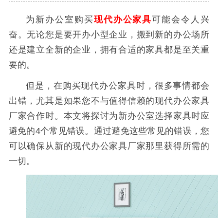
为新办公室购买
现代办公家具
可能会令人兴
奋。无论您是要开办小型企业，搬到新的办公场所
还是建立全新的企业，拥有合适的家具都是至关重
要的。
但是，在购买现代办公家具时，很多事情都会
出错，尤其是如果您不与值得信赖的现代办公家具
厂家合作时。本文将探讨为新办公室选择家具时应
避免的4个常见错误。通过避免这些常见的错误，您
可以确保从新的现代办公家具厂家那里获得所需的
一切。