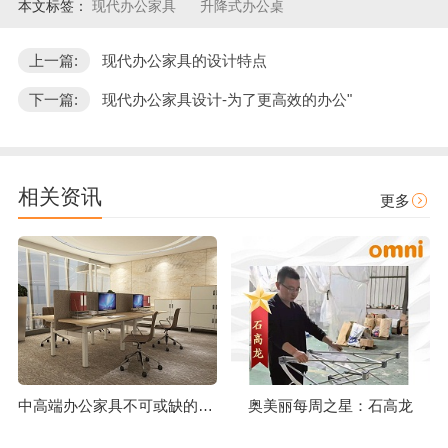
本文标签：
现代办公家具
升降式办公桌
上一篇:
现代办公家具的设计特点
下一篇:
现代办公家具设计-为了更高效的办公"
相关资讯
更多
中高端办公家具不可或缺的工艺技术标准
奥美丽每周之星：石高龙