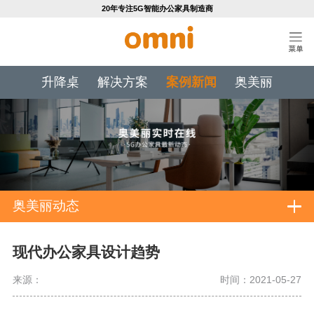
20年专注5G智能办公家具制造商
升降桌
解决方案
案例新闻
奥美丽
奥美丽动态
现代办公家具设计趋势
来源：
时间：2021-05-27