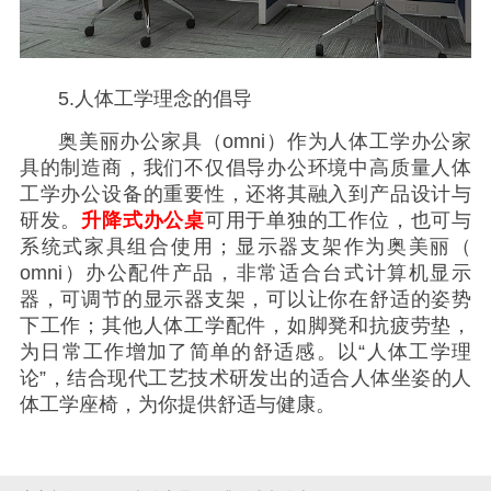
5.人体工学理念的倡导
奥美丽办公家具（omni）作为人体工学办公家
具的制造商，我们不仅倡导办公环境中高质量人体
工学办公设备的重要性，还将其融入到产品设计与
研发。
升降式办公桌
可用于单独的工作位，也可与
系统式家具组合使用；显示器支架作为奥美丽（
omni）办公配件产品，非常适合台式计算机显示
器，可调节的显示器支架，可以让你在舒适的姿势
下工作；其他人体工学配件，如脚凳和抗疲劳垫，
为日常工作增加了简单的舒适感。以“人体工学理
论”，结合现代工艺技术研发出的适合人体坐姿的人
体工学座椅，为你提供舒适与健康。