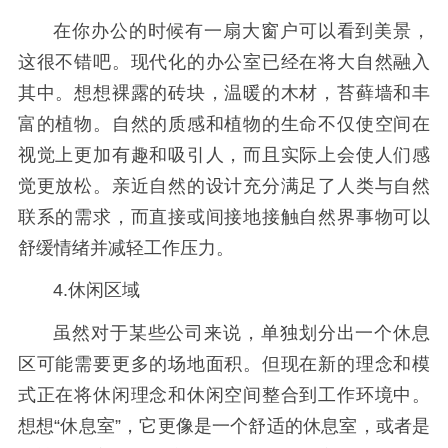
在你办公的时候有一扇大窗户可以看到美景，
这很不错吧。现代化的办公室已经在将大自然融入
其中。想想裸露的砖块，温暖的木材，苔藓墙和丰
富的植物。自然的质感和植物的生命不仅使空间在
视觉上更加有趣和吸引人，而且实际上会使人们感
觉更放松。亲近自然的设计充分满足了人类与自然
联系的需求，而直接或间接地接触自然界事物可以
舒缓情绪并减轻工作压力。
4.休闲区域
虽然对于某些公司来说，单独划分出一个休息
区可能需要更多的场地面积。但现在新的理念和模
式正在将休闲理念和休闲空间整合到工作环境中。
想想“休息室”，它更像是一个舒适的休息室，或者是