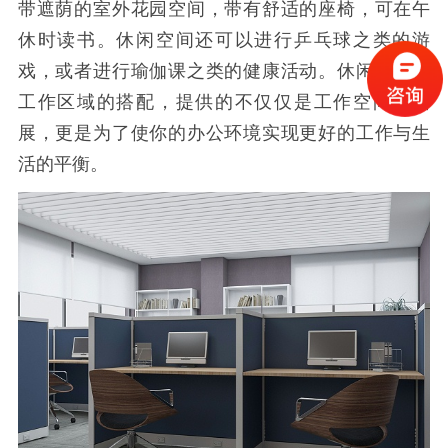
带遮荫的室外花园空间，带有舒适的座椅，可在午
休时读书。休闲空间还可以进行乒乓球之类的游
戏，或者进行瑜伽课之类的健康活动。休闲区域与
工作区域的搭配，提供的不仅仅是工作空间的拓
展，更是为了使你的办公环境实现更好的工作与生
活的平衡。