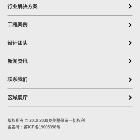
行业解决方案
工程案例
设计团队
新闻资讯
联系我们
区域展厅
版权所有 © 2019-2039奥美丽保留一切权利
备案号：
苏ICP备19005398号