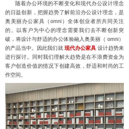
随着办公环境的不断变化和现代办公设计理念
的日益创新，把握趋势了解前沿办公设计理念，是
奥美丽办公家具（omni）全体创业者所共同关注
的。以客户为中心的理念需要我们去不断创新突
破，将设计与舒适的办公体验融入奥美丽（ omni）
的产品当中。因此我们就
现代办公家具
设计趋势来
进行探讨。同时我们理解大趋势是在不浪费资金为
客户创造价值的情况下创建高效，舒适和时尚的工
作空间。