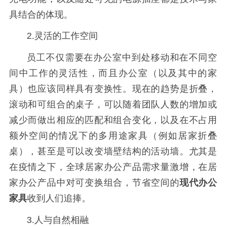
具结合的体现。
2.灵活的工作空间
员工不仅需要在办公室中到处移动和在不同空
间中工作的灵活性，而且办公室（以及其中的家
具）也应该同样具有变换性。现在的趋势是折叠，
滚动和可组合的桌子，可以随着团队人数的增加或
减少而做出相应的匹配和组合变化，以及在不占用
额外空间的情况下的多用途家具（例如居家折叠
桌），甚至是可以改变墙壁结构的活动墙。尤其是
在疫情之下，全球居家办公产品需求量激增，在居
家办公产品中对可变换组合，节省空间的
现代办公
家具
收到人们追捧。
3.人与自然相融