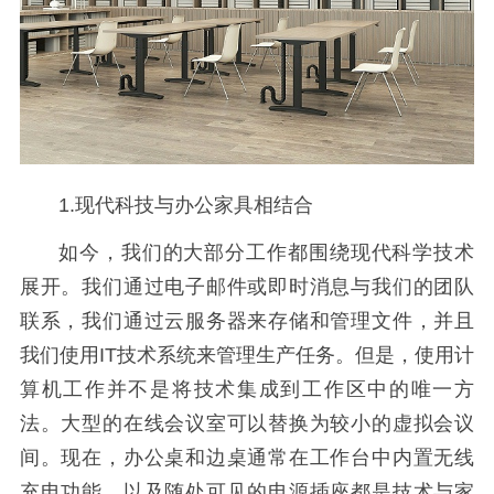
1.现代科技与办公家具相结合
如今，我们的大部分工作都围绕现代科学技术
展开。我们通过电子邮件或即时消息与我们的团队
联系，我们通过云服务器来存储和管理文件，并且
我们使用IT技术系统来管理生产任务。但是，使用计
算机工作并不是将技术集成到工作区中的唯一方
法。大型的在线会议室可以替换为较小的虚拟会议
间。现在，办公桌和边桌通常在工作台中内置无线
充电功能，以及随处可见的电源插座都是技术与家