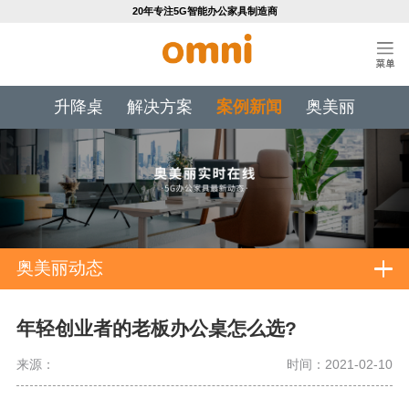
20年专注5G智能办公家具制造商
升降桌
解决方案
案例新闻
奥美丽
奥美丽动态
年轻创业者的老板办公桌怎么选?
来源：
时间：2021-02-10