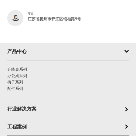
地址
江苏省扬州市邗江区银柏路9号
产品中心
升降桌系列
办公桌系列
椅子系列
配件系列
行业解决方案
工程案例