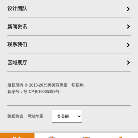
设计团队
新闻资讯
联系我们
区域展厅
版权所有 © 2019-2039奥美丽保留一切权利
备案号：
苏ICP备19005398号
隐私协议
网站地图