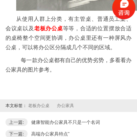
从使用人群上分类，有主管桌、普通员工桌、
会议桌以及
老板办公桌
等等，合适的位置摆放合适
的桌椅整个空间更协调，办公桌里还有一种屏风办
公桌，可以将办公区分隔成几个不同的区域。
每一款办公桌都有自己的优势劣势，多看看办
公家具的图片参考。
本文标签：
老板办公桌
办公家具
上一篇:
健康智能办公家具不只是一个名词
下一篇:
高端办公家具特点"