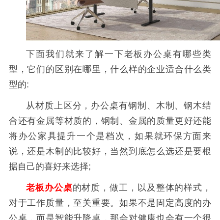
下面我们就来了解一下老板办公桌有哪些类
型，它们的区别在哪里，什么样的企业适合什么类
型的:
从材质上区分，办公桌有钢制、木制、钢木结
合还有金属等材质的，钢制、金属的质量更好还能
将办公家具提升一个是档次，如果就环保方面来
说，还是木制的比较好，当然到底怎么选还是要根
据自己的喜好来选择;
老板办公桌
的材质，做工，以及整体的样式，
对于工作质量，至关重要。如果不是固定高度的办
公桌，而是智能升降桌，那会对健康也会有一个很