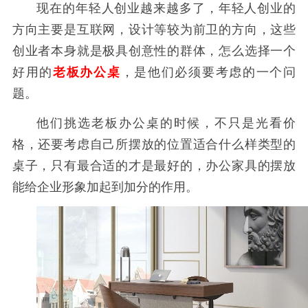
现在的年轻人创业越来越多了，年轻人创业的
方向主要是互联网，设计等较为前卫的方向，这些
创业者本身就是极具创意性的群体，怎么选择一个
好用的
老板办公
桌
，是他们必须要考虑的一个问
题。
他们挑选老板办公桌的时候，不只是光看价
格，还要考虑自己所摆放的位置适合什么样类型的
桌子，只有最合适的才是最好的，办公家具的摆放
能给企业形象加起到加分的作用。