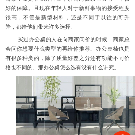
好的保障。且现在年轻人对于新鲜事物的接受程度
很高，不管是新型材料，还是不同于以往的可升
降，都给他们带来许多选择。
买过办公桌的人在向商家问价的时候，商家总
会问你想要什么类型的再给你推荐。办公桌椅也是
有很多种类的，除了质量好差之分还有功能不同价
格也不同的。那办公桌怎么选有没有什么讲究。