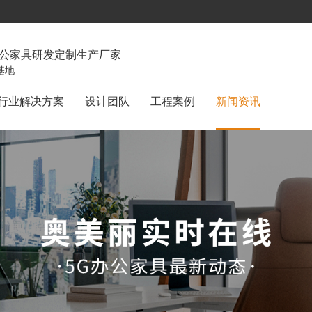
办公家具研发定制生产厂家
基地
行业解决方案
设计团队
工程案例
新闻资讯