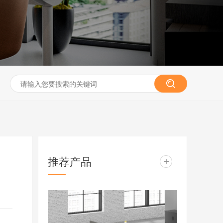
推荐产品
+