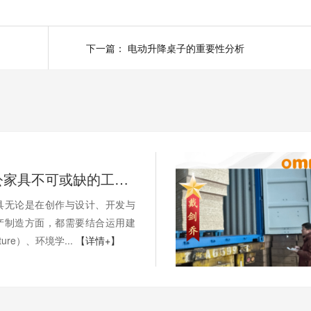
下一篇：
电动升降桌子的重要性分析
中高端办公家具不可或缺的工艺技术标准
具无论是在创作与设计、开发与
产制造方面，都需要结合运用建
cture）、环境学...
【详情+】