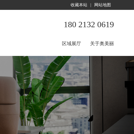
收藏本站
|
网站地图
180 2132 0619
区域展厅
关于奥美丽