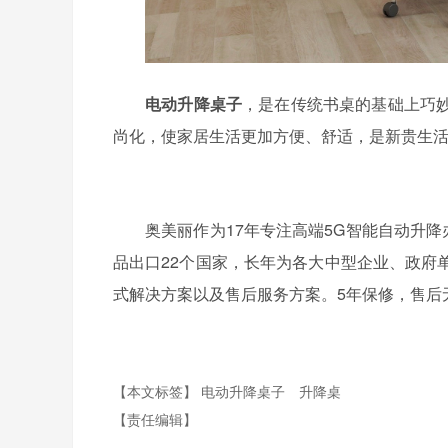
电动升降桌子
，是在传统书桌的基础上巧
尚化，使家居生活更加方便、舒适，是新贵生
奥美丽作为17年专注高端5G智能自动升
品出口22个国家，长年为各大中型企业、政府
式解决方案以及售后服务方案。5年保修，售后
【本文标签】
电动升降桌子
升降桌
【责任编辑】