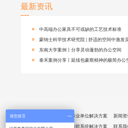
最新资讯
中高端办公家具不可或缺的工艺技术标准
蒙纳士科学技术研究院 | 舒适的空间中激发
东南大学案例丨分享灵动蓬勃的办公空间
泰禾案例分享丨延续包豪斯精神的极简办公
政府/公共实业解决方案
企事业单位解决方案
新闻资
请您留言
康养系统解决方案
图书馆系统解决方案
联系我