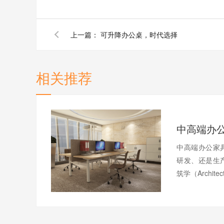
上一篇：
可升降办公桌，时代选择
相关推荐
中高端办公家
研发、还是生
筑学（Archite