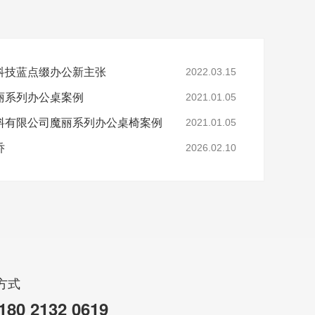
科技蓝点缀办公新主张
2022.03.15
丽系列办公桌案例
2021.01.05
料有限公司魔丽系列办公桌椅案例
2021.01.05
乔
2026.02.10
方式
180 2132 0619