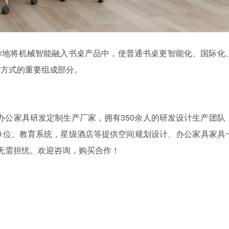
妙地将机械智能融入书桌产品中，使普通书桌更智能化、国际化
活方式的重要组成部分。
降办公家具研发定制生产厂家，拥有350余人的研发设计生产团队
单位、教育系统，星级酒店等提供空间规划设计、办公家具家具
无需担忧。欢迎咨询，购买合作！