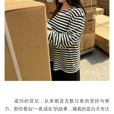
成功的背后，从来都是无数日夜的坚持与努
力。那些看似
“一夜成名”的故事，藏着的是白天专注