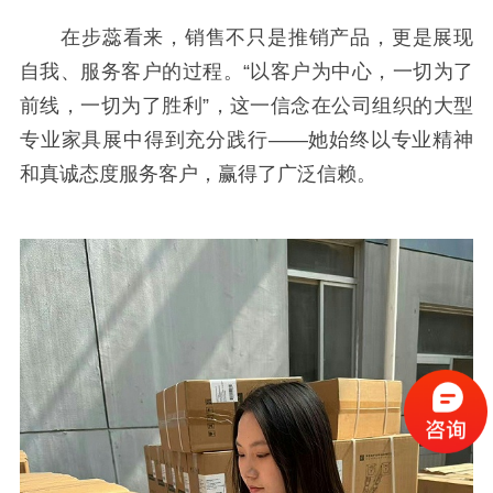
在步蕊看来，销售不只是推销产品，更是展现
自我、服务客户的过程。
“以客户为中心，一切为了
前线，一切为了胜利”，这一信念在公司组织的大型
专业家具展中得到充分践行——她始终以专业精神
和真诚态度服务客户，赢得了广泛信赖。