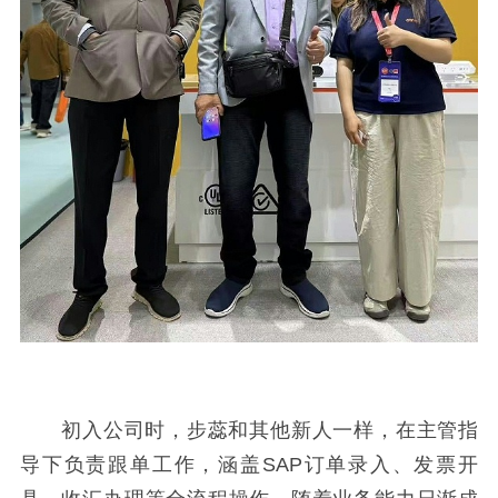
初入公司时，步蕊和其他新人一样，在主管指
导下负责跟单工作，涵盖
SAP订单录入、发票开