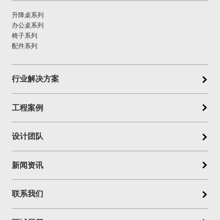
升降桌系列
办公桌系列
椅子系列
配件系列
行业解决方案
工程案例
设计团队
新闻资讯
联系我们