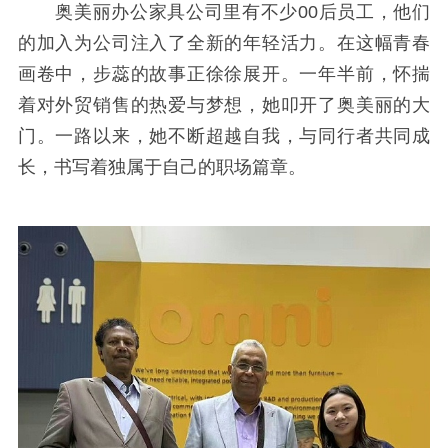
奥美丽办公家具公司里有不少
00后员工，他们
的加入为公司注入了全新的年轻活力。在这幅青春
画卷中，步蕊的故事正徐徐展开。一年半前，怀揣
着对外贸销售的热爱与梦想，她叩开了奥美丽的大
门。一路以来，她不断超越自我，与同行者共同成
长，书写着独属于自己的职场篇章。