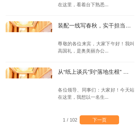
在这里，看着台下熟悉...
装配一线写春秋，实干担当赴新程
尊敬的各位来宾，大家下午好！我叫
高国礼，是奥美丽办公...
从“纸上谈兵”到“落地生根” ——一名生产计划员的成长蜕变
各位领导、同事们：大家好！今天站
在这里，我想以一名生...
下一页
1
/
102