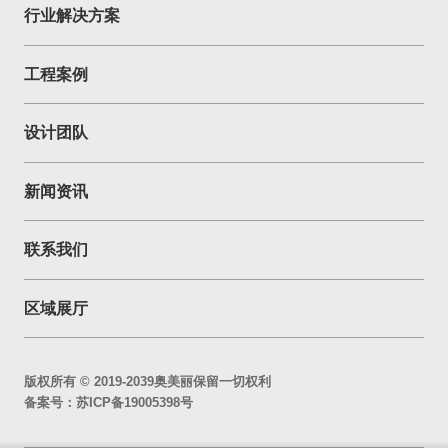
行业解决方案
工程案例
设计团队
新闻资讯
联系我们
区域展厅
版权所有 © 2019-2039奥美丽保留一切权利
备案号：
苏ICP备19005398号