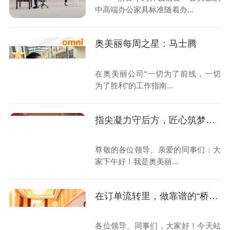
中高端办公家具标准随着办...
奥美丽每周之星：马士腾
在奥美丽公司“一切为了前线，一切
为了胜利”的工作指南...
指尖凝力守后方，匠心筑梦赴荣光 ——我们的一线坚守与“胜利”答卷
尊敬的各位领导、亲爱的同事们：大
家下午好！我是奥美丽...
在订单流转里，做靠谱的“桥梁”
各位领导、同事们，大家好！今天站