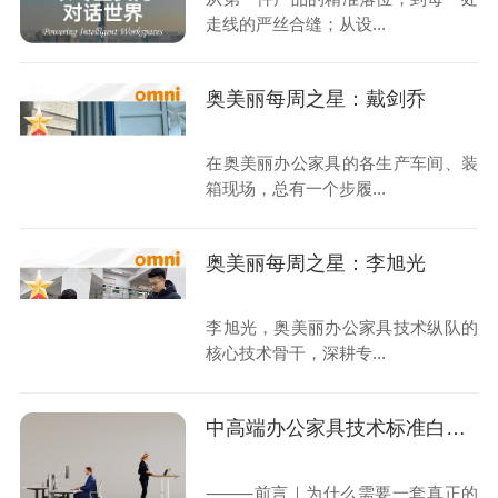
走线的严丝合缝；从设...
奥美丽每周之星：戴剑乔
在奥美丽办公家具的各生产车间、装
箱现场，总有一个步履...
奥美丽每周之星：李旭光
李旭光，奥美丽办公家具技术纵队的
核心技术骨干，深耕专...
中高端办公家具技术标准白皮书 —— OMNI-5五维工艺技术标准体系
⸻前言｜为什么需要一套真正的