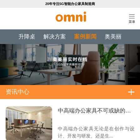
20年专注5G智能办公家具制造商
升降桌
解决方案
案例新闻
奥美丽
资讯中心
中高端办公家具不可或缺的工艺技术标准
中高端办公家具无论是在创作与设
计、开发与研发、还是生...