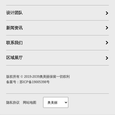
设计团队
新闻资讯
联系我们
区域展厅
版权所有 © 2019-2039奥美丽保留一切权利
备案号：
苏ICP备19005398号
隐私协议
网站地图