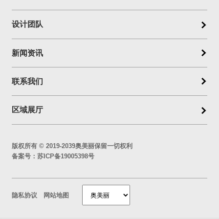
设计团队
新闻资讯
联系我们
区域展厅
版权所有 © 2019-2039奥美丽保留一切权利
备案号：
苏ICP备19005398号
隐私协议
网站地图