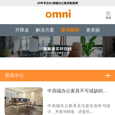
20年专注5G智能办公家具制造商
升降桌
解决方案
案例新闻
奥美丽
资讯中心
中高端办公家具不可或缺的工艺技术标准
中高端办公家具无论是在创作与设
计、开发与研发、还是生...