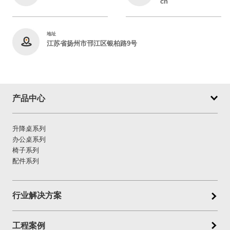
cn
地址
江苏省扬州市邗江区银柏路9号
产品中心
升降桌系列
办公桌系列
椅子系列
配件系列
行业解决方案
工程案例