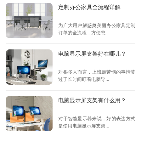
定制办公家具全流程详解
为广大用户解惑奥美丽办公家具定制
订单的全流程，方便您...
电脑显示屏支架好在哪儿？
对很多人而言，上班最苦恼的事情莫
过于长时间盯着电脑导...
电脑显示屏支架有什么用？
对于智能显示器来说，好的表达方式
是使用电脑显示屏支架...