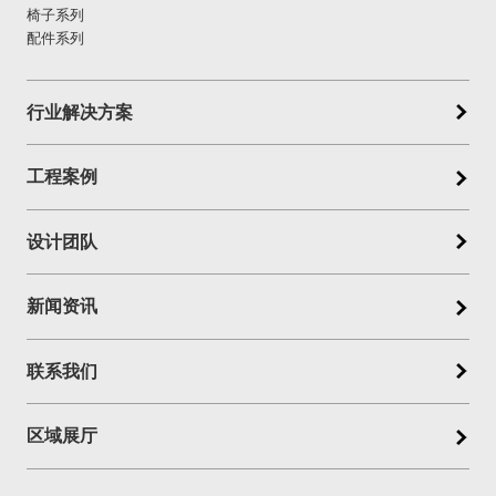
椅子系列
配件系列
行业解决方案
工程案例
设计团队
新闻资讯
联系我们
区域展厅