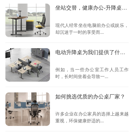
坐站交替，健康办公-升降桌你值得拥有
现代人经常坐在电脑前办公或娱乐，
却沉迷于一时的享受而...
电动升降桌为我们提供了什么样的帮助？
例如，当一些办公室工作人员工作
时，长时间坐着会导致一...
如何挑选优质的办公桌厂家？
许多企业在办公家具的选择上越来越
重视，环保健康舒适的...