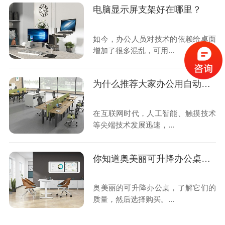
电脑显示屏支架好在哪里？
如今，办公人员对技术的依赖给桌面
增加了很多混乱，可用...
为什么推荐大家办公用自动升降桌子？
在互联网时代，人工智能、触摸技术
等尖端技术发展迅速，...
你知道奥美丽可升降办公桌吗？
奥美丽的可升降办公桌，了解它们的
质量，然后选择购买。...