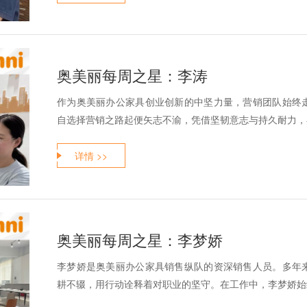
奥美丽每周之星：李涛
作为奥美丽办公家具创业创新的中坚力量，营销团队始终
自选择营销之路起便矢志不渝，凭借坚韧意志与持久耐力，在
详情 >>
奥美丽每周之星：李梦娇
李梦娇是奥美丽办公家具销售纵队的资深销售人员。多年
耕不辍，用行动诠释着对职业的坚守。在工作中，李梦娇始终