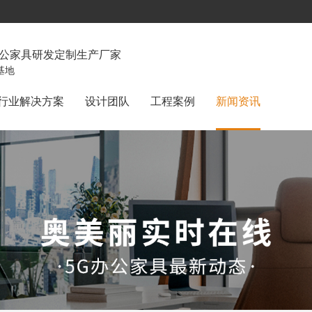
办公家具研发定制生产厂家
基地
行业解决方案
设计团队
工程案例
新闻资讯