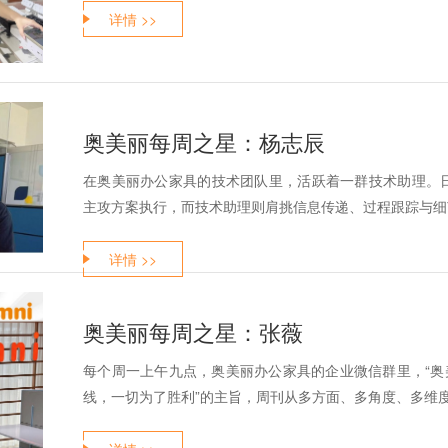
详情 >>
奥美丽每周之星：杨志辰
在奥美丽办公家具的技术团队里，活跃着一群技术助理。
主攻方案执行，而技术助理则肩挑信息传递、过程跟踪与细节
详情 >>
奥美丽每周之星：张薇
每个周一上午九点，奥美丽办公家具的企业微信群里，“奥
线，一切为了胜利”的主旨，周刊从多方面、多角度、多维度报