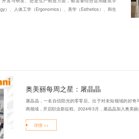
、开发与研发、还是生产制造方面，都需要结合运用建筑学
tology）、人体工学（Ergonomics）、美学（Esthetics）、和生
奥美丽每周之星：屠晶晶
屠晶晶，一名自信阳光的零零后。出于对未知领域的好奇
商领域，开启职业新征程。2024年3月，屠晶晶加入奥美丽办
详情 >>