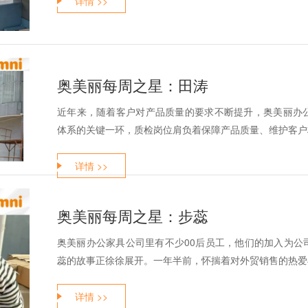
详情 >>
奥美丽每周之星：田涛
近年来，随着客户对产品质量的要求不断提升，奥美丽办
体系的关键一环，质检岗位肩负着保障产品质量、维护客户权
详情 >>
奥美丽每周之星：步蕊
奥美丽办公家具公司里有不少00后员工，他们的加入为公
蕊的故事正徐徐展开。一年半前，怀揣着对外贸销售的热爱与
详情 >>