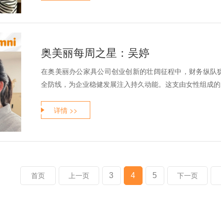
奥美丽每周之星：吴婷
在奥美丽办公家具公司创业创新的壮阔征程中，财务纵队
全防线，为企业稳健发展注入持久动能。这支由女性组成的财
详情 >>
3
4
5
首页
上一页
下一页