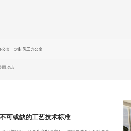
办公桌
定制员工办公桌
美丽动态
不可或缺的工艺技术标准