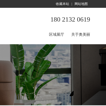
收藏本站
|
网站地图
180 2132 0619
区域展厅
关于奥美丽