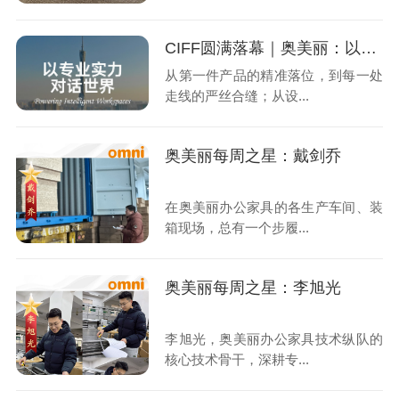
CIFF圆满落幕｜奥美丽：以专业实力，对话世界
从第一件产品的精准落位，到每一处
走线的严丝合缝；从设...
奥美丽每周之星：戴剑乔
在奥美丽办公家具的各生产车间、装
箱现场，总有一个步履...
奥美丽每周之星：李旭光
李旭光，奥美丽办公家具技术纵队的
核心技术骨干，深耕专...