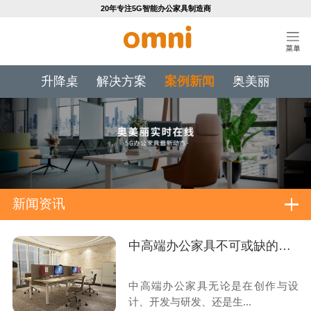
20年专注5G智能办公家具制造商
升降桌
解决方案
案例新闻
奥美丽
新闻资讯
中高端办公家具不可或缺的工艺技术标准
中高端办公家具无论是在创作与设
计、开发与研发、还是生...