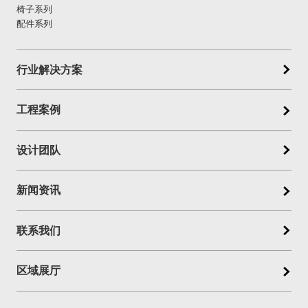
椅子系列
配件系列
行业解决方案
工程案例
设计团队
新闻资讯
联系我们
区域展厅