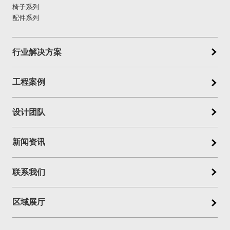
椅子系列
配件系列
行业解决方案
工程案例
设计团队
新闻资讯
联系我们
区域展厅