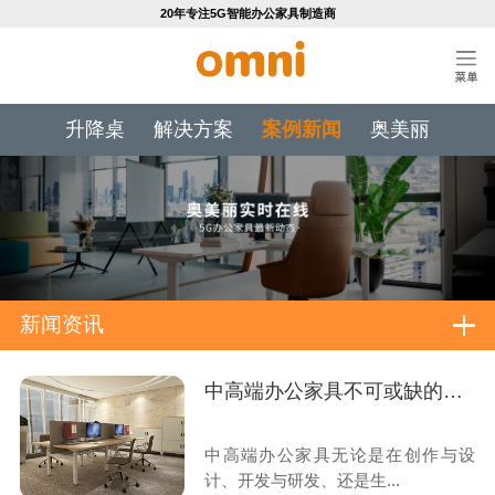
20年专注5G智能办公家具制造商
升降桌
解决方案
案例新闻
奥美丽
新闻资讯
中高端办公家具不可或缺的工艺技术标准
中高端办公家具无论是在创作与设
计、开发与研发、还是生...