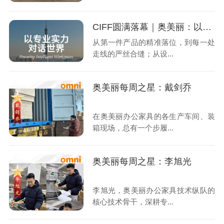
CIFF圆满落幕｜奥美丽：以专业实力，对话世界
从第一件产品的精准落位，到每一处
走线的严丝合缝；从设...
奥美丽每周之星：戴剑乔
在奥美丽办公家具的各生产车间、装
箱现场，总有一个步履...
奥美丽每周之星：李旭光
李旭光，奥美丽办公家具技术纵队的
核心技术骨干，深耕专...