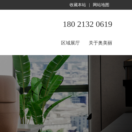
收藏本站
|
网站地图
180 2132 0619
区域展厅
关于奥美丽