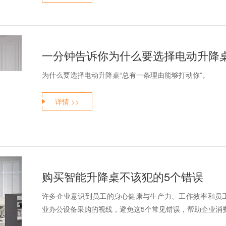
一分钟告诉你为什么要选择电动升降
为什么要选择电动升降桌“总有一条理由能够打动你”。
详情 >>
购买智能升降桌不该犯的5个错误
许多企业意识到员工的身心健康与生产力、工作效率和员
业办公设备采购的视线，避免这5个常见错误，帮助企业消