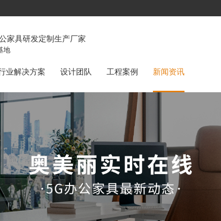
办公家具研发定制生产厂家
基地
行业解决方案
设计团队
工程案例
新闻资讯