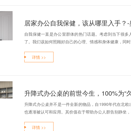
居家办公自我保健，该从哪里入手？
自我保健一直是办公室群体的热门话题。考虑到当下很多
了。我们该如何照顾好自己的心理、情感和身体健康，同时
详情 >>
升降式办公桌的前世今生，100%为“
升降式办公桌并不是一件全新的物品，自1990年代在北
也逐渐被认可和应用。其价值在于帮助办公人群告别静坐，
详情 >>