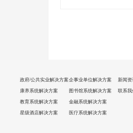
政府/公共实业解决方案
企事业单位解决方案
新闻资
康养系统解决方案
图书馆系统解决方案
联系我
教育系统解决方案
金融系统解决方案
星级酒店解决方案
医疗系统解决方案