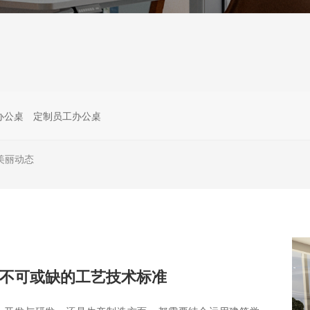
办公桌
定制员工办公桌
美丽动态
不可或缺的工艺技术标准